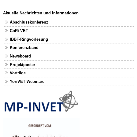
Aktuelle Nachrichten und Informationen
Abschlusskonferenz
CoRi VET
IBBF-Ringvorlesung
Konferenzband
Newsboard
Projektposter
Vorträge
YoriVET Webinare