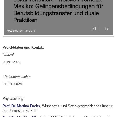
Projektdaten und Kontakt
Laufzeit
2019 - 2022
Förderkennzeichen
01BF18002A
Projektleitung
Prof. Dr. Martina Fuchs,
Wirtschafts- und Sozialgeographisches Institut
der Universität zu Köln