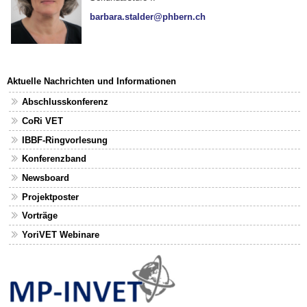
barbara.stalder@phbern.ch
Aktuelle Nachrichten und Informationen
Abschlusskonferenz
CoRi VET
IBBF-Ringvorlesung
Konferenzband
Newsboard
Projektposter
Vorträge
YoriVET Webinare