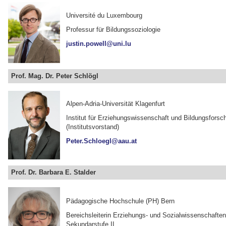
Université du Luxembourg
Professur für Bildungssoziologie
justin.powell@uni.lu
Prof. Mag.
Dr. Peter Schlögl
Alpen-Adria-Universität Klagenfurt
Institut für Erziehungswissenschaft und Bildungsforsc
(Institutsvorstand)
Peter.Schloegl@aau.at
Prof. Dr. Barbara E. Stalder
Pädagogische Hochschule (PH) Bern
Bereichsleiterin Erziehungs- und Sozialwissenschaften,
Sekundarstufe II