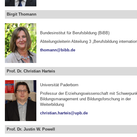
Birgit Thomann
Bundesinstitut für Berufsbildung (BiBB)
Abteilungsleiterin Abteilung 3 „Berufsbildung internation
thomann@bibb.de
Prof. Dr. Christian Harteis
Universität Paderborn
Professur der Erziehungswissenschaft mit Schwerpun
Bildungsmanagement und Bildungsforschung in der
Weiterbildung
christian.harteis@upb.de
Prof. Dr. Justin W. Powell