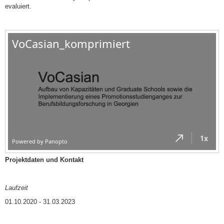
evaluiert.
Projektdaten und Kontakt
Laufzeit
01.10.2020 - 31.03.2023