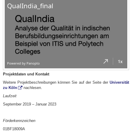
Projektdaten und Kontakt
Weitere Projektbeschreibungen können Sie auf der Seite der
Universität
zu Köln
nachlesen.
Laufzeit
September 2019 – Januar 2023
Förderkennzeichen
01BF18009A