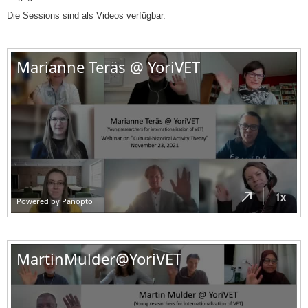
Die Sessions sind als Videos verfügbar.