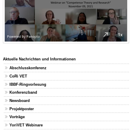
Aktuelle Nachrichten und Informationen
Abschlusskonferenz
CoRi VET
IBBF-Ringvorlesung
Konferenzband
Newsboard
Projektposter
Vorträge
YoriVET Webinare